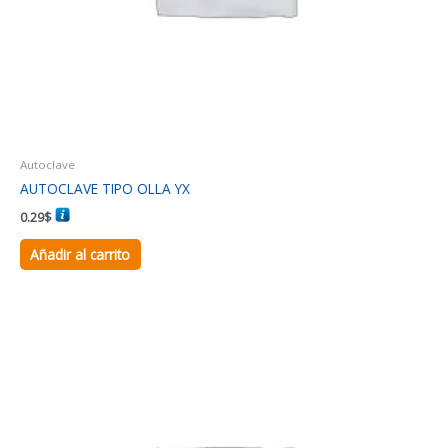
Autoclave
AUTOCLAVE TIPO OLLA YX
0.29
$
Añadir al carrito