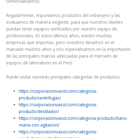
comercializamos.
Regularmente, importamos productos del extranjero y las
evaluamos de manera exigente, para que nuestros clientes
puedan tener equipos verificados por nuestro equipo de
profesionales. En estos últimos años, existen muchas
empresas que importan, pero nosotros llevamos en el
marcado muchos años y nos especializamos en la importación
de las principales marcas adecuadas para el mercado de
equipos de laboratorio en el Perú.
Puede visitar nuestras principales categorías de productos:
https://corporacionvasot.com/categoria-
producto/centrifugas/
https://corporacionvasot.com/categoria-
producto/destilador/
https://corporacionvasot.com/categoria-producto/bano-
maria-con-agitacion/
https://corporacionvasot.com/categoria-