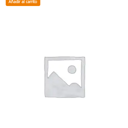
Añadir al carrito