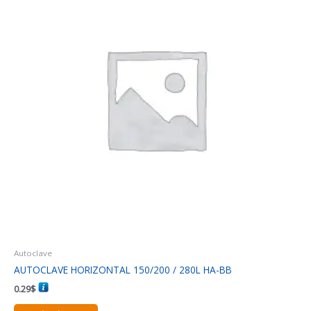
Autoclave
AUTOCLAVE HORIZONTAL 150/200 / 280L HA-BB
0.29
$