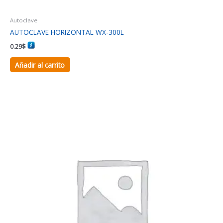
Autoclave
AUTOCLAVE HORIZONTAL WX-300L
0.29
$
Añadir al carrito