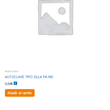
Autoclave
AUTOCLAVE TIPO OLLA PA-ND
0.29
$
Añadir al carrito