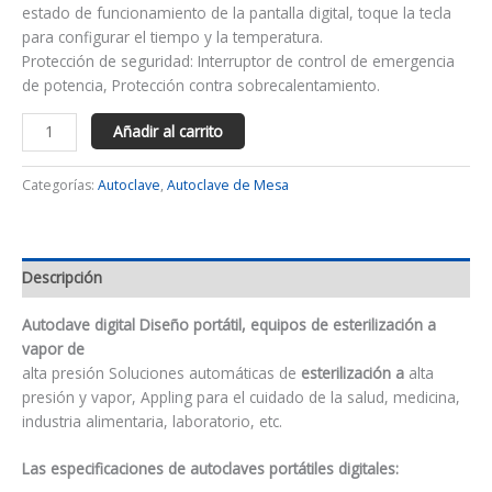
estado de funcionamiento de la pantalla digital, toque la tecla
para configurar el tiempo y la temperatura.
Protección de seguridad: Interruptor de control de emergencia
de potencia, Protección contra sobrecalentamiento.
Añadir al carrito
Categorías:
Autoclave
,
Autoclave de Mesa
Descripción
Autoclave digital Diseño portátil, equipos de esterilización a
vapor de
alta presión Soluciones automáticas de
esterilización a
alta
presión y vapor, Appling para el cuidado de la salud, medicina,
industria alimentaria, laboratorio, etc.
Las especificaciones de autoclaves portátiles digitales: