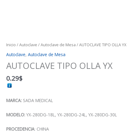
Inicio
/
Autoclave
/
Autoclave de Mesa
/ AUTOCLAVE TIPO OLLA YX
Autoclave
,
Autoclave de Mesa
AUTOCLAVE TIPO OLLA YX
0.29
$
MARCA:
SADA MEDICAL
MODELO:
YX-280DG-18L, YX-280DG-24L, YX-280DG-30L
PROCEDENCIA
: CHINA