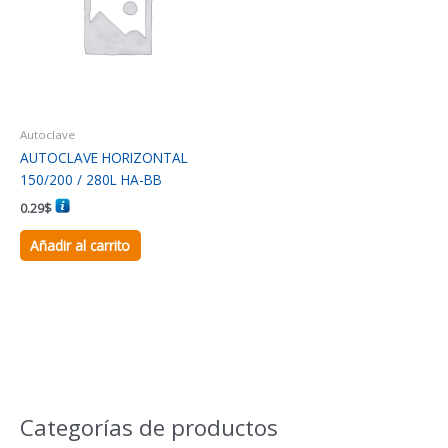
Autoclave
AUTOCLAVE HORIZONTAL
150/200 / 280L HA-BB
0.29
$
Añadir al carrito
Categorías de productos