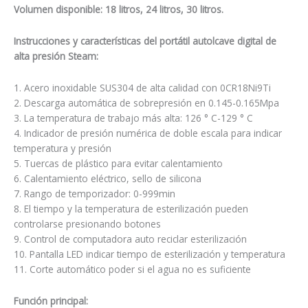
Volumen disponible: 18 litros, 24 litros, 30 litros.
Instrucciones y características del portátil autolcave digital de
alta presión Steam:
1. Acero inoxidable SUS304 de alta calidad con 0CR18Ni9Ti
2. Descarga automática de sobrepresión en 0.145-0.165Mpa
3. La temperatura de trabajo más alta: 126 ° C-129 ° C
4. Indicador de presión numérica de doble escala para indicar
temperatura y presión
5. Tuercas de plástico para evitar calentamiento
6. Calentamiento eléctrico, sello de silicona
7. Rango de temporizador: 0-999min
8. El tiempo y la temperatura de esterilización pueden
controlarse presionando botones
9. Control de computadora auto reciclar esterilización
10. Pantalla LED indicar tiempo de esterilización y temperatura
11. Corte automático poder si el agua no es suficiente
Función principal: