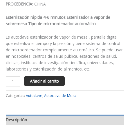
PROCEDENCIA:
CHINA
Esterilización rápida 4-6 minutos Esterilizador a vapor de
sobremesa Tipo de microordenador automático
Es autoclave esterilizador de vapor de mesa , pantalla digital
que esteriliza el tiempo y la presión y tiene sistema de control
de microordenador completamente automático. Se puede usar
en hospitales, centros de salud pública, estaciones de salud,
clínicas, institutos de investigación científica, universidades,
laboratorios y esterilización de alimentos, etc.
Añadir al carrito
Categorías:
Autoclave
,
Autoclave de Mesa
Descripción