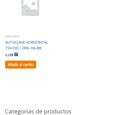
Autoclave
AUTOCLAVE HORIZONTAL
150/200 / 280L HA-BB
0.29
$
Añadir al carrito
Categorías de productos