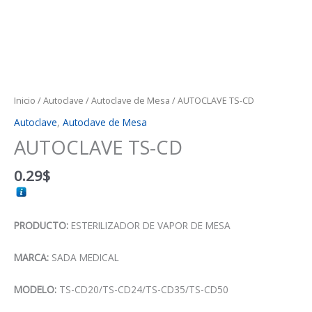
Inicio
/
Autoclave
/
Autoclave de Mesa
/ AUTOCLAVE TS-CD
Autoclave
,
Autoclave de Mesa
AUTOCLAVE TS-CD
0.29
$
PRODUCTO:
ESTERILIZADOR DE VAPOR DE MESA
MARCA:
SADA MEDICAL
MODELO:
TS-CD20/TS-CD24/TS-CD35/TS-CD50