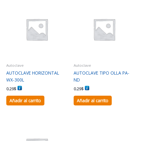
Autoclave
Autoclave
AUTOCLAVE HORIZONTAL
AUTOCLAVE TIPO OLLA PA-
WX-300L
ND
0.29
$
0.29
$
Añadir al carrito
Añadir al carrito