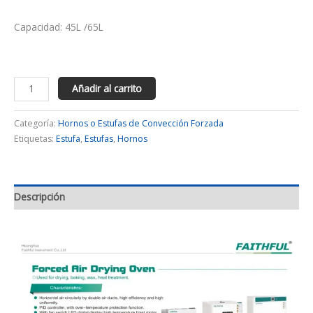
Capacidad: 45L /65L
Añadir al carrito
Categoría:
Hornos o Estufas de Convección Forzada
Etiquetas:
Estufa
,
Estufas
,
Hornos
Descripción