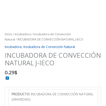
Inicio
/
Incubadora
/
Incubadora de Convección
Natural
/ INCUBADORA DE CONVECCIÓN NATURAL J-IECO
Incubadora
,
Incubadora de Convección Natural
INCUBADORA DE CONVECCIÓN
NATURAL J-IECO
0.29
$
PRODUCTO:
INCUBADORA DE CONVECCIÓN NATURAL
(GRAVEDAD)