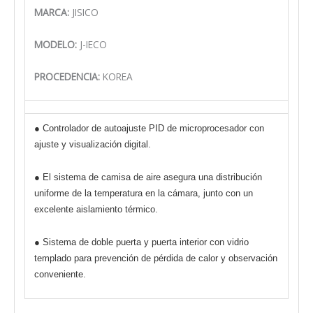
MARCA:
JISICO
MODELO:
J-IECO
PROCEDENCIA:
KOREA
● Controlador de autoajuste PID de microprocesador con
ajuste y visualización digital.
● El sistema de camisa de aire asegura una distribución
uniforme de la temperatura en la cámara, junto con un
excelente aislamiento térmico.
● Sistema de doble puerta y puerta interior con vidrio
templado para prevención de pérdida de calor y observación
conveniente.