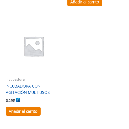
Añadir al carrito
Incubadora
INCUBADORA CON
AGITACIÓN MULTIUSOS
0.29
$
Añadir al carrito