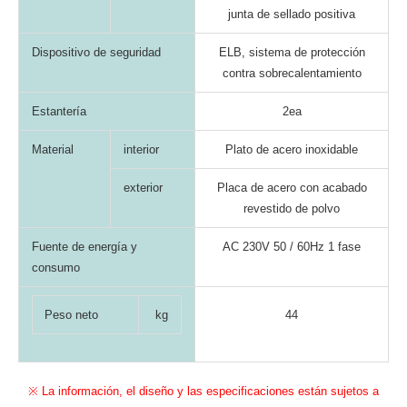
junta de sellado positiva
Dispositivo de seguridad
ELB, sistema de protección
contra sobrecalentamiento
Estantería
2ea
Material
interior
Plato de acero inoxidable
exterior
Placa de acero con acabado
revestido de polvo
Fuente de energía y
AC 230V 50 / 60Hz 1 fase
consumo
Peso neto
kg
44
※ La información, el diseño y las especificaciones están sujetos a