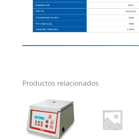
Productos relacionados