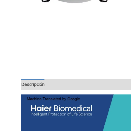
Descripción