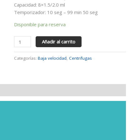
Capacidad: 8×1.5/2.0 ml
Temporizador: 10 seg – 99 min 50 seg
Disponible para reserva
Añadir al carrito
Categorías:
Baja velocidad
,
Centrifugas