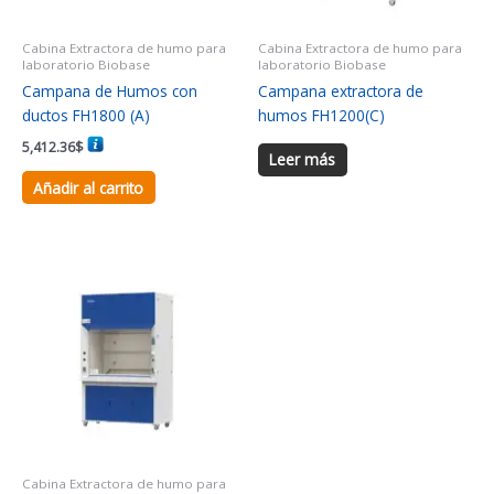
Cabina Extractora de humo para
Cabina Extractora de humo para
laboratorio Biobase
laboratorio Biobase
Campana de Humos con
Campana extractora de
ductos FH1800 (A)
humos FH1200(C)
5,412.36
$
Leer más
Añadir al carrito
Cabina Extractora de humo para