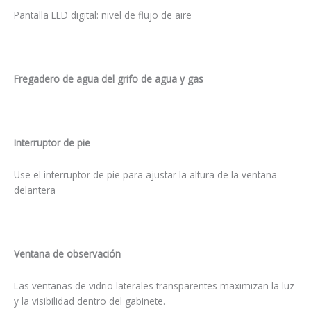
Pantalla LED digital: nivel de flujo de aire
Fregadero de agua del grifo de agua y gas
Interruptor de pie
Use el interruptor de pie para ajustar la altura de la ventana
delantera
Ventana de observación
Las ventanas de vidrio laterales transparentes maximizan la luz
y la visibilidad dentro del gabinete.