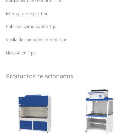
Abrazadera de conducto 1 pc
Interruptor de pie 1 pc
Cable de alimentación 1 pc
Varilla de control del motor 1 pc
Llave Allen 1 pc
Productos relacionados