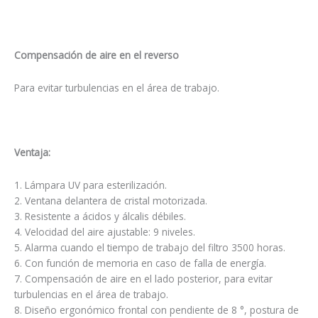
Compensación de aire en el reverso
Para evitar turbulencias en el área de trabajo.
Ventaja:
1. Lámpara UV para esterilización.
2. Ventana delantera de cristal motorizada.
3. Resistente a ácidos y álcalis débiles.
4. Velocidad del aire ajustable: 9 niveles.
5. Alarma cuando el tiempo de trabajo del filtro 3500 horas.
6. Con función de memoria en caso de falla de energía.
7. Compensación de aire en el lado posterior, para evitar
turbulencias en el área de trabajo.
8. Diseño ergonómico frontal con pendiente de 8 °, postura de