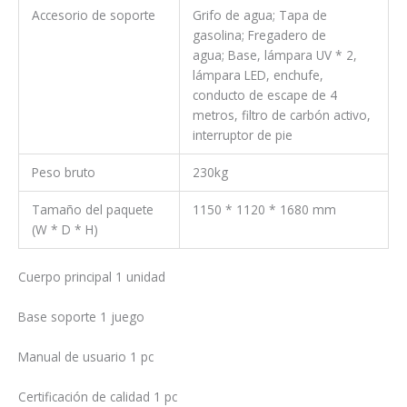
Accesorio de soporte
Grifo de agua; Tapa de
gasolina; Fregadero de
agua; Base, lámpara UV * 2,
lámpara LED, enchufe,
conducto de escape de 4
metros, filtro de carbón activo,
interruptor de pie
Peso bruto
230kg
Tamaño del paquete
1150 * 1120 * 1680 mm
(W * D * H)
Cuerpo principal 1 unidad
Base soporte 1 juego
Manual de usuario 1 pc
Certificación de calidad 1 pc