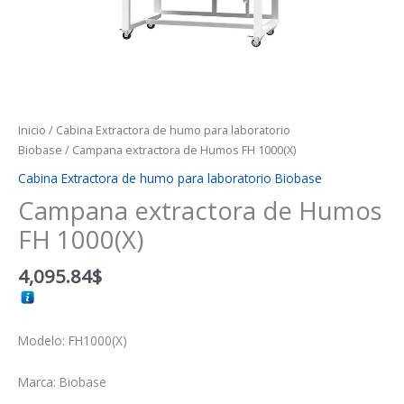
Inicio
/
Cabina Extractora de humo para laboratorio
Biobase
/ Campana extractora de Humos FH 1000(X)
Cabina Extractora de humo para laboratorio Biobase
Campana extractora de Humos
FH 1000(X)
4,095.84
$
Modelo: FH1000(X)
Marca: Biobase