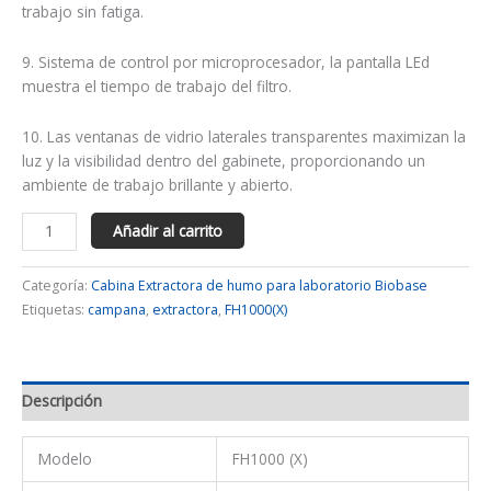
trabajo sin fatiga.
9. Sistema de control por microprocesador, la pantalla LEd
muestra el tiempo de trabajo del filtro.
10. Las ventanas de vidrio laterales transparentes maximizan la
luz y la visibilidad dentro del gabinete, proporcionando un
ambiente de trabajo brillante y abierto.
Añadir al carrito
Categoría:
Cabina Extractora de humo para laboratorio Biobase
Etiquetas:
campana
,
extractora
,
FH1000(X)
Descripción
Modelo
FH1000 (X)