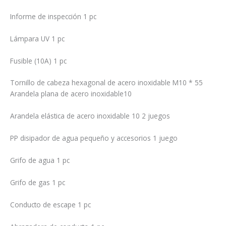
Informe de inspección 1 pc
Lámpara UV 1 pc
Fusible (10A) 1 pc
Tornillo de cabeza hexagonal de acero inoxidable M10 * 55
Arandela plana de acero inoxidable10
Arandela elástica de acero inoxidable 10 2 juegos
PP disipador de agua pequeño y accesorios 1 juego
Grifo de agua 1 pc
Grifo de gas 1 pc
Conducto de escape 1 pc