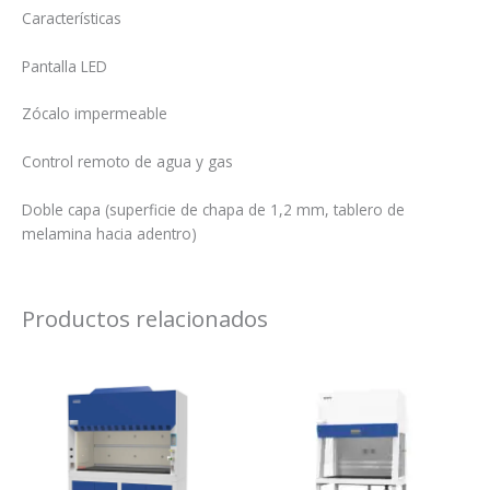
Características
Pantalla LED
Zócalo impermeable
Control remoto de agua y gas
Doble capa (superficie de chapa de 1,2 mm, tablero de
melamina hacia adentro)
Productos relacionados