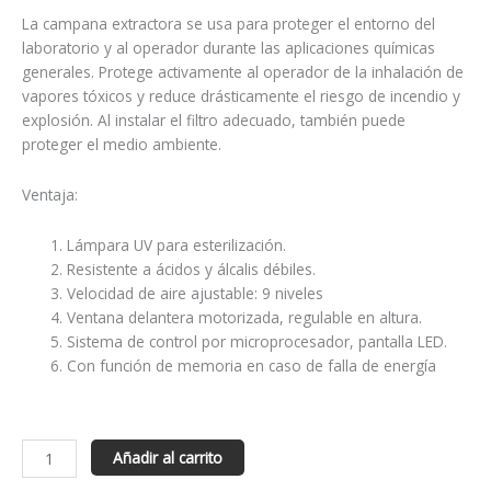
La campana extractora se usa para proteger el entorno del
laboratorio y al operador durante las aplicaciones químicas
generales. Protege activamente al operador de la inhalación de
vapores tóxicos y reduce drásticamente el riesgo de incendio y
explosión. Al instalar el filtro adecuado, también puede
proteger el medio ambiente.
Ventaja:
Lámpara UV para esterilización.
Resistente a ácidos y álcalis débiles.
Velocidad de aire ajustable: 9 niveles
Ventana delantera motorizada, regulable en altura.
Sistema de control por microprocesador, pantalla LED.
Con función de memoria en caso de falla de energía
Añadir al carrito