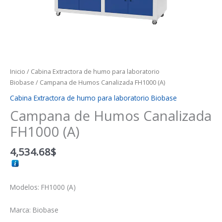
Inicio
/
Cabina Extractora de humo para laboratorio
Biobase
/ Campana de Humos Canalizada FH1000 (A)
Cabina Extractora de humo para laboratorio Biobase
Campana de Humos Canalizada
FH1000 (A)
4,534.68
$
Modelos: FH1000 (A)
Marca: Biobase