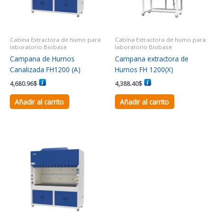
Cabina Extractora de humo para
Cabina Extractora de humo para
laboratorio Biobase
laboratorio Biobase
Campana de Humos
Campana extractora de
Canalizada FH1200 (A)
Humos FH 1200(X)
4,680.96
$
4,388.40
$
Añadir al carrito
Añadir al carrito